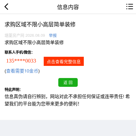
信息内容
求购区域不限小高层简单装修
塘厦房产网 2026.08.09
举报
求购区域不限小高层简单装修
联系人手机/微信：
135****0033
点击查看完整信息
(
查看需要10金币
)
特此声明：
信息真伪请自行辨别，网站对此不承担任何保证或连带责任! 希
望我们的平台能为您带来更多的便利！