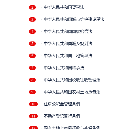
2
· 中华人民共和国契税法
3
· 中华人民共和国城市维护建设税法
4
· 中华人民共和国国家赔偿法
5
· 中华人民共和国城乡规划法
6
· 中华人民共和国土地管理法
7
· 中华人民共和国继承法
8
· 中华人民共和国税收征收管理法
9
· 中华人民共和国农村土地承包法
10
· 住房公积金管理条例
条
11
· 不动产登记暂行条例
12
· 国有土地上房屋征收与补偿条例