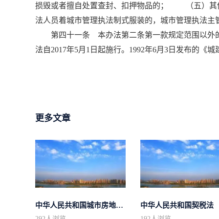
损毁或者擅自处置查封、扣押物品的； （五）其
法人员着城市管理执法制式服装的，城市管理执法主
第四十一条 本办法第二条第一款规定范围以外的
法自2017年5月1日起施行。1992年6月3日发布的
更多文章
中华人民共和国城市房地产管理法
中华人民共和国契税法
292
人浏览
192
人浏览