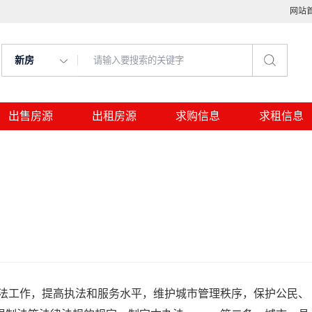
网站
新房
出售房源
出租房源
求购信息
求租信息
工作，提高执法和服务水平，维护城市管理秩序，保护公民、